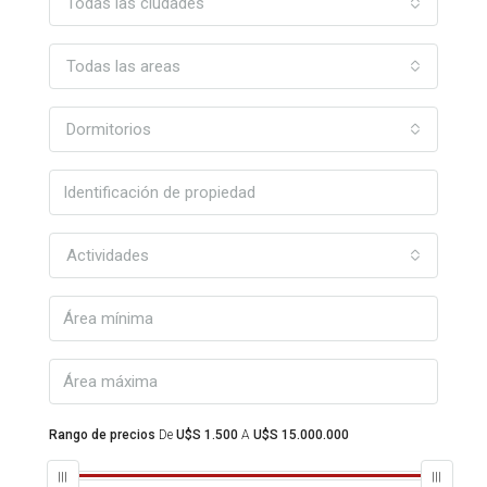
Todas las ciudades
Todas las areas
Dormitorios
Actividades
Rango de precios
De
U$S 1.500
A
U$S 15.000.000