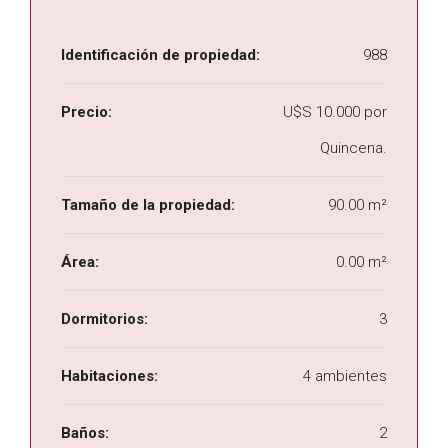
Identificación de propiedad:
988
Precio:
U$S 10.000 por
Quincena.
Tamaño de la propiedad:
90.00 m²
Área:
0.00 m²
Dormitorios:
3
Habitaciones:
4 ambientes
Baños:
2