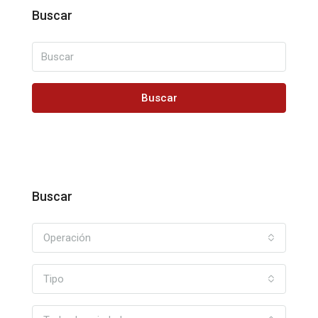
Buscar
Buscar
Buscar
Operación
Tipo