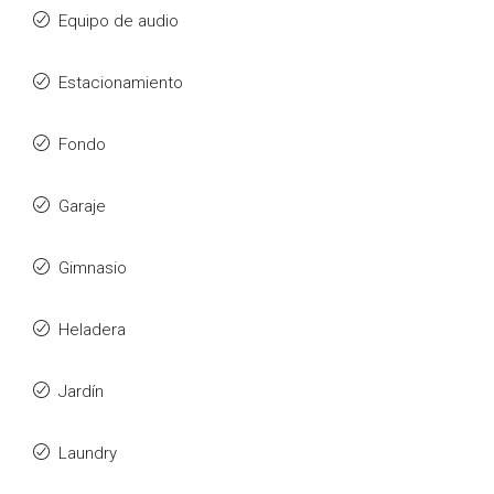
Equipo de audio
Estacionamiento
Fondo
Garaje
Gimnasio
Heladera
Jardín
Laundry