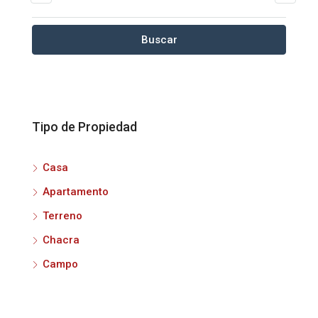
Buscar
Tipo de Propiedad
Casa
Apartamento
Terreno
Chacra
Campo