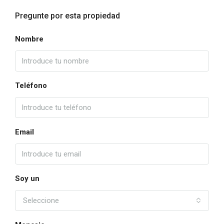
Pregunte por esta propiedad
Nombre
Teléfono
Email
Soy un
Seleccione