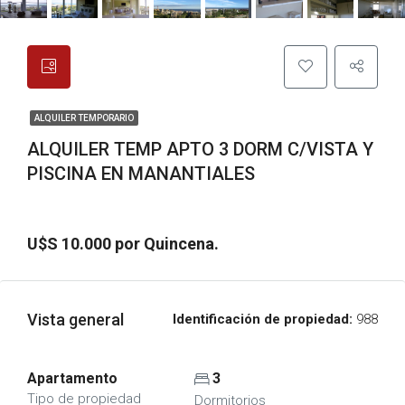
ALQUILER TEMPORARIO
ALQUILER TEMP APTO 3 DORM C/VISTA Y
PISCINA EN MANANTIALES
U$S 10.000 por Quincena.
Vista general
Identificación de propiedad:
988
Apartamento
3
Tipo de propiedad
Dormitorios