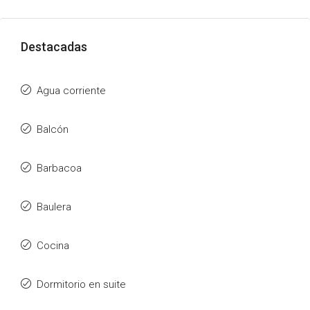
Destacadas
Agua corriente
Balcón
Barbacoa
Baulera
Cocina
Dormitorio en suite