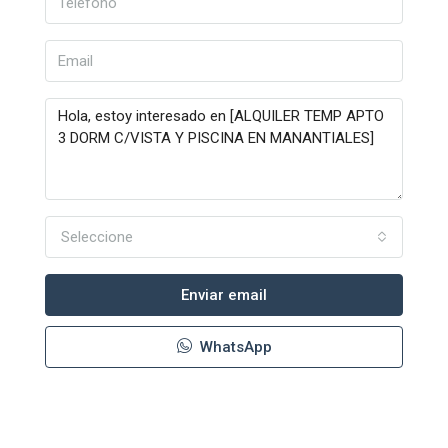
Seleccione
Enviar email
WhatsApp