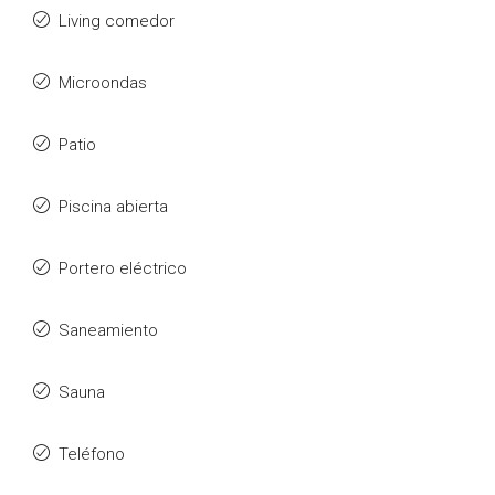
Living comedor
Microondas
Patio
Piscina abierta
Portero eléctrico
Saneamiento
Sauna
Teléfono