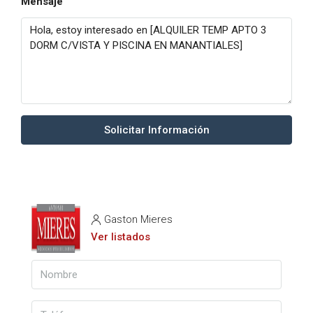
Mensaje
Solicitar Información
Gaston Mieres
Ver listados