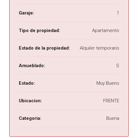
Garaje:
1
Tipo de propiedad:
Apartamento
Estado de la propiedad:
Alquiler temporario
Amueblado:
S
Estado:
Muy Bueno
Ubicacion:
FRENTE
Categoria:
Buena