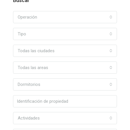
Buscar
Operación
Tipo
Todas las ciudades
Todas las areas
Dormitorios
Actividades