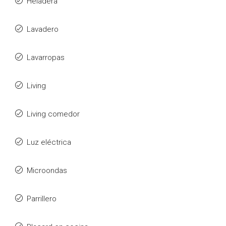
Heladera
Lavadero
Lavarropas
Living
Living comedor
Luz eléctrica
Microondas
Parrillero