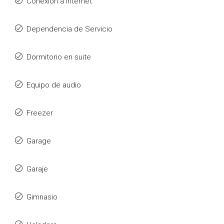
Conexión a internet
Dependencia de Servicio
Dormitorio en suite
Equipo de audio
Freezer
Garage
Garaje
Gimnasio