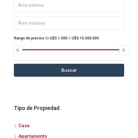
Rango de precios
De
U$S 1.500
A
U$S 15.000.000
Buscar
Tipo de Propiedad
Casa
Apartamento