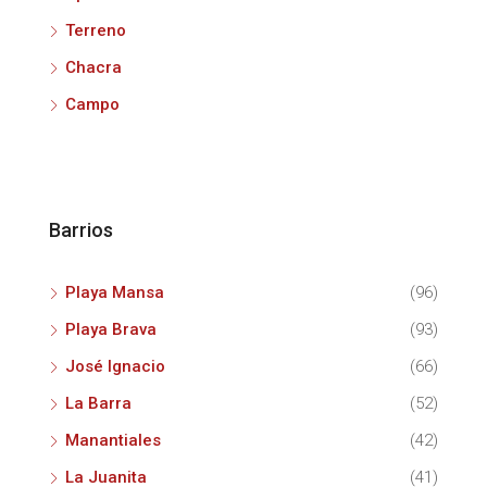
Terreno
Chacra
Campo
Barrios
Playa Mansa
(96)
Playa Brava
(93)
José Ignacio
(66)
La Barra
(52)
Manantiales
(42)
La Juanita
(41)