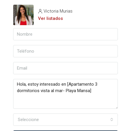
Victoria Murias
Ver listados
Seleccione