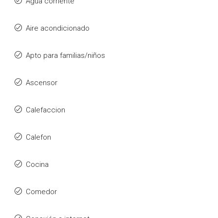
Agua corriente
Aire acondicionado
Apto para familias/niños
Ascensor
Calefaccion
Calefon
Cocina
Comedor