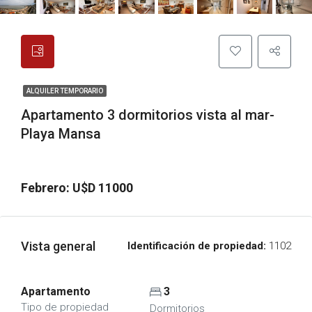
ALQUILER TEMPORARIO
Apartamento 3 dormitorios vista al mar-
Playa Mansa
Febrero: U$D 11000
Vista general
Identificación de propiedad:
1102
Apartamento
3
Tipo de propiedad
Dormitorios