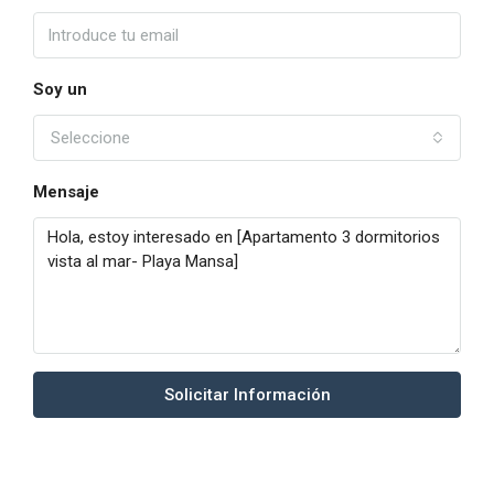
Soy un
Seleccione
Mensaje
Solicitar Información