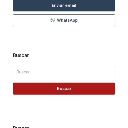
Enviar email
WhatsApp
Buscar
Buscar