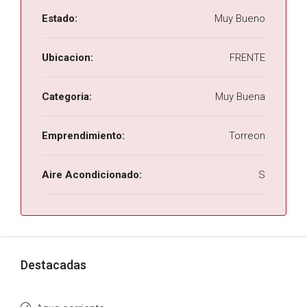
Estado:
Muy Bueno
Ubicacion:
FRENTE
Categoria:
Muy Buena
Emprendimiento:
Torreon
Aire Acondicionado:
S
Destacadas