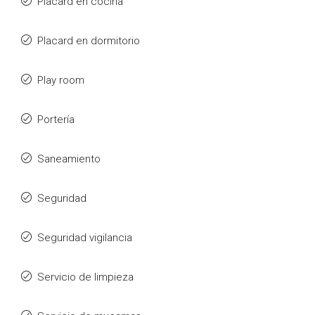
Placard en cocina
Placard en dormitorio
Play room
Portería
Saneamiento
Seguridad
Seguridad vigilancia
Servicio de limpieza