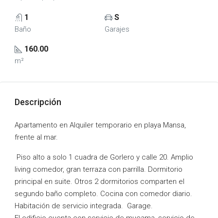
1
S
Baño
Garajes
160.00
m²
Descripción
Apartamento en Alquiler temporario en playa Mansa,
frente al mar.
Piso alto a solo 1 cuadra de Gorlero y calle 20. Amplio
living comedor, gran terraza con parrilla. Dormitorio
principal en suite. Otros 2 dormitorios comparten el
segundo baño completo. Cocina con comedor diario.
Habitación de servicio integrada. Garage.