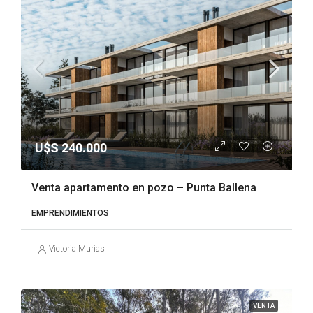
U$S 240.000
Venta apartamento en pozo – Punta Ballena
EMPRENDIMIENTOS
Victoria Murias
VENTA