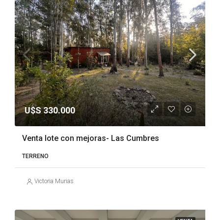
U$S 330.000
Venta lote con mejoras- Las Cumbres
TERRENO
Victoria Murias