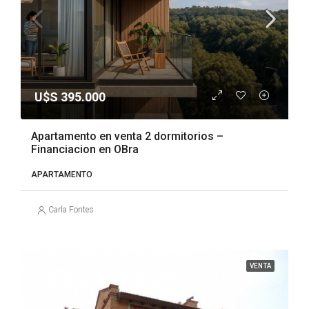
U$S 395.000
Apartamento en venta 2 dormitorios –
Financiacion en OBra
APARTAMENTO
Carla Fontes
VENTA