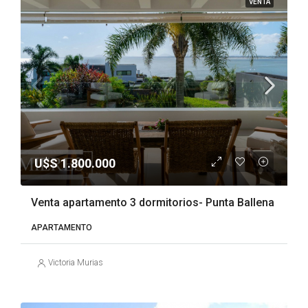
VENTA
U$S 1.800.000
Venta apartamento 3 dormitorios- Punta Ballena
APARTAMENTO
Victoria Murias