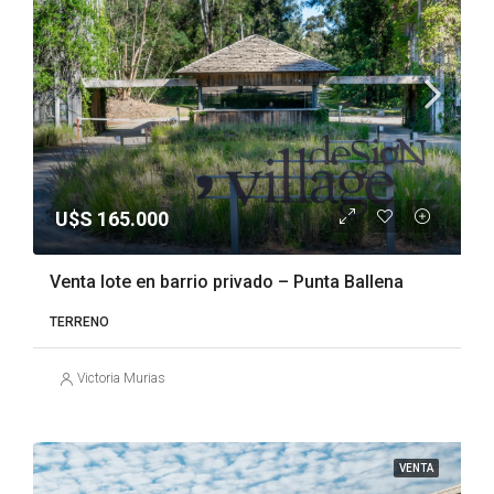
U$S 165.000
Venta lote en barrio privado – Punta Ballena
TERRENO
Victoria Murias
VENTA