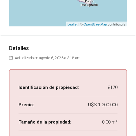
Leaflet
| ©
OpenStreetMap
contributors
Detalles
Actualizado en agosto 6, 2026 a 3:18 am
Identificación de propiedad:
8170
Precio:
U$S 1.200.000
Tamaño de la propiedad:
0.00 m²