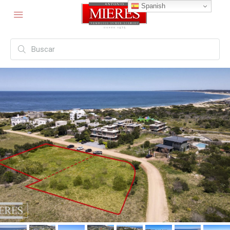
Spanish