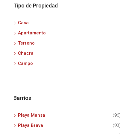
Tipo de Propiedad
Casa
Apartamento
Terreno
Chacra
Campo
Barrios
Playa Mansa
(96)
Playa Brava
(93)