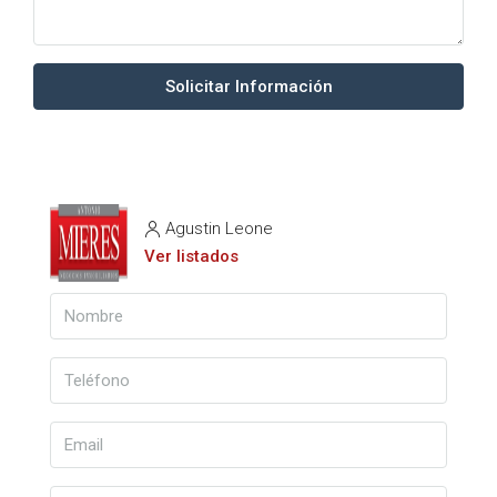
Solicitar Información
Agustin Leone
Ver listados