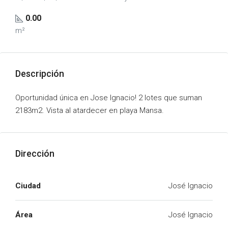
0.00
m²
Descripción
Oportunidad única en Jose Ignacio! 2 lotes que suman
2183m2. Vista al atardecer en playa Mansa.
Dirección
Ciudad
José Ignacio
Área
José Ignacio