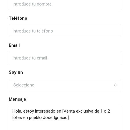
Teléfono
Email
Soy un
Seleccione
Mensaje