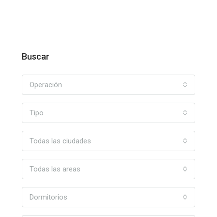
Buscar
Operación
Tipo
Todas las ciudades
Todas las areas
Dormitorios