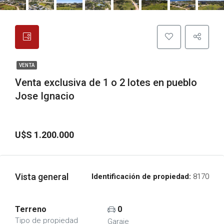
VENTA
Venta exclusiva de 1 o 2 lotes en pueblo
Jose Ignacio
U$S 1.200.000
Vista general
Identificación de propiedad:
8170
Terreno
0
Tipo de propiedad
Garaje