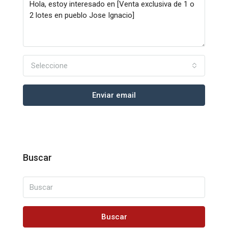
Seleccione
Enviar email
Buscar
Buscar