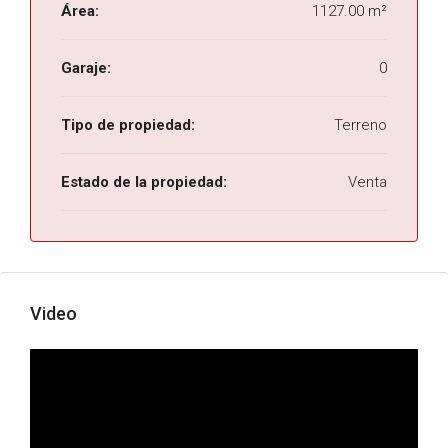
Área:
1127.00 m²
Garaje:
0
Tipo de propiedad:
Terreno
Estado de la propiedad:
Venta
Video