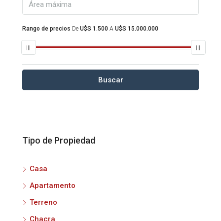
Rango de precios
De
U$S 1.500
A
U$S 15.000.000
Buscar
Tipo de Propiedad
Casa
Apartamento
Terreno
Chacra