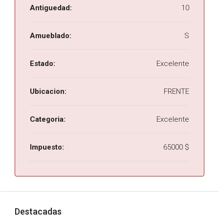
Antiguedad:
10
Amueblado:
S
Estado:
Excelente
Ubicacion:
FRENTE
Categoria:
Excelente
Impuesto:
65000 $
Destacadas