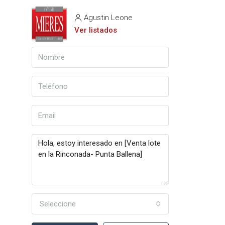
Agustin Leone
Ver listados
Seleccione