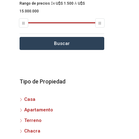
Rango de precios
De
U$S 1.500
A
U$S
15.000.000
Buscar
Tipo de Propiedad
Casa
Apartamento
Terreno
Chacra