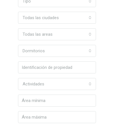
Tipo
Todas las ciudades
Todas las areas
Dormitorios
Actividades