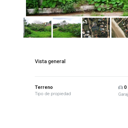
Vista general
Terreno
0
Tipo de propiedad
Gara