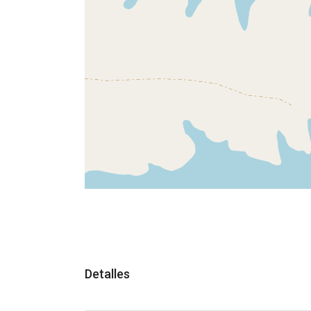
Detalles