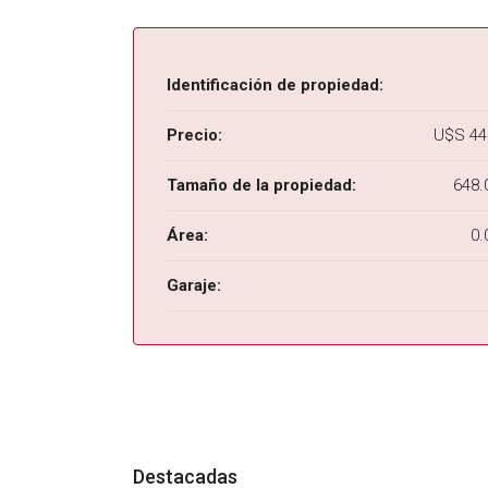
Identificación de propiedad:
Precio:
U$S 44
Tamaño de la propiedad:
648.
Área:
0.
Garaje:
Destacadas