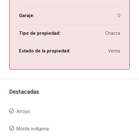
Garaje:
0
Tipo de propiedad:
Chacra
Estado de la propiedad:
Venta
Destacadas
Arroyo
Monte indígena