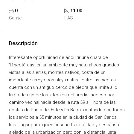
0
11.00
Garaje
HAS
Descripción
Interesante oportunidad de adquirir una chara de
11hectáreas, en un ambiente muy natural con grandes
vistas a las sierras, montes nativos, costa de un
importante arroyo con playa natural entre las piedras,
cuenta con un antiguo cerco de piedra que limita a lo
largo de uno de los laterales del predio, acceso por
camino vecinal hacia desde la ruta 39 a 1 hora de las
costas de Punta del Este y La Barra contando con todos
los servicios a 35 minutos en la ciudad de San Carlos.
Ideal lugar para quien busque tranquilidad y descanso
alejado de la urbanización pero con la distancia justa