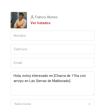
Franco Alonso
Ver listados
Seleccione