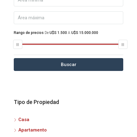
Rango de precios
De
U$S 1.500
A
U$S 15.000.000
Buscar
Tipo de Propiedad
Casa
Apartamento