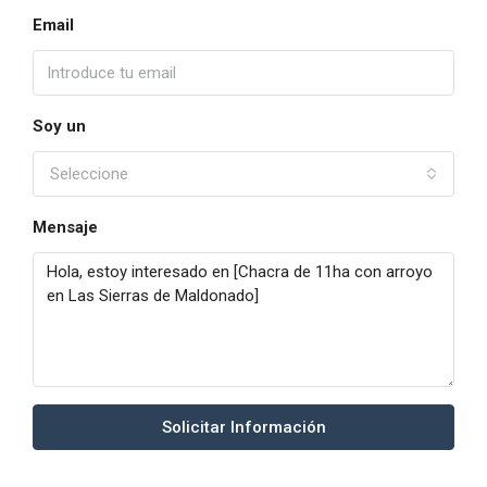
Email
Soy un
Seleccione
Mensaje
Solicitar Información