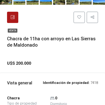
VENTA
Chacra de 11ha con arroyo en Las Sierras
de Maldonado
U$S 200.000
Vista general
Identificación de propiedad:
7418
Chacra
0
Tipo de propiedad
Dormitorio