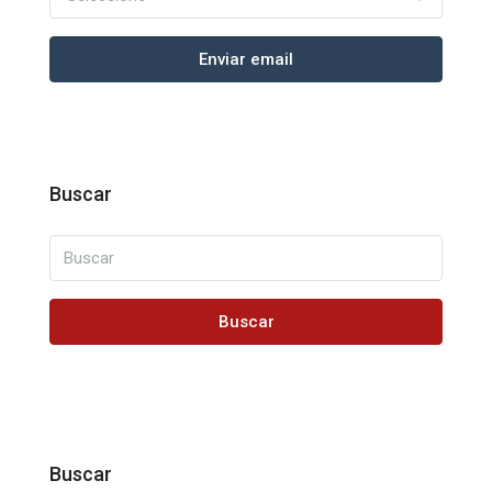
Enviar email
Buscar
Buscar
Buscar