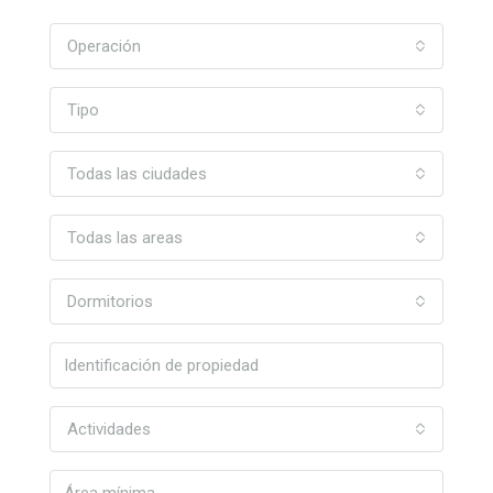
Operación
Tipo
Todas las ciudades
Todas las areas
Dormitorios
Actividades