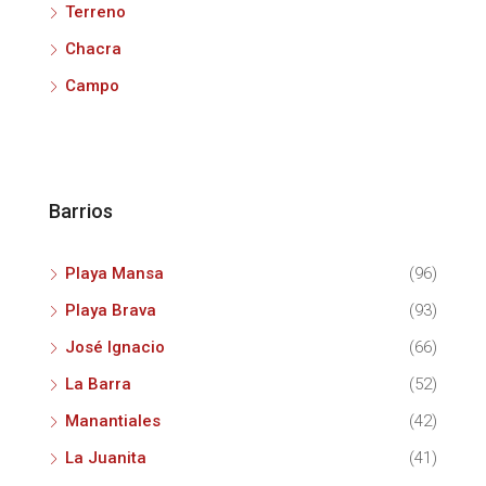
Terreno
Chacra
Campo
Barrios
Playa Mansa
(96)
Playa Brava
(93)
José Ignacio
(66)
La Barra
(52)
Manantiales
(42)
La Juanita
(41)