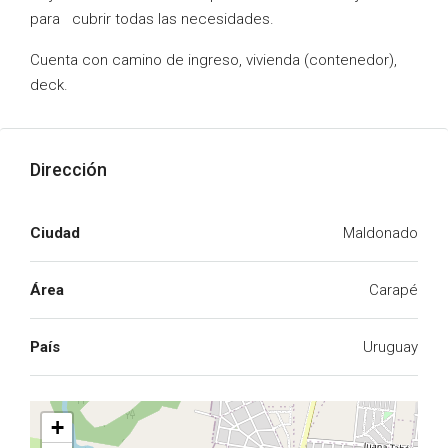
para cubrir todas las necesidades.
Cuenta con camino de ingreso, vivienda (contenedor),
deck.
Dirección
Ciudad
Maldonado
Área
Carapé
País
Uruguay
+