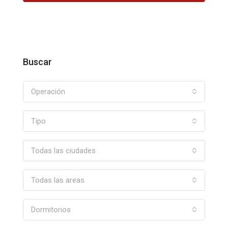
Buscar
Operación
Tipo
Todas las ciudades
Todas las areas
Dormitorios