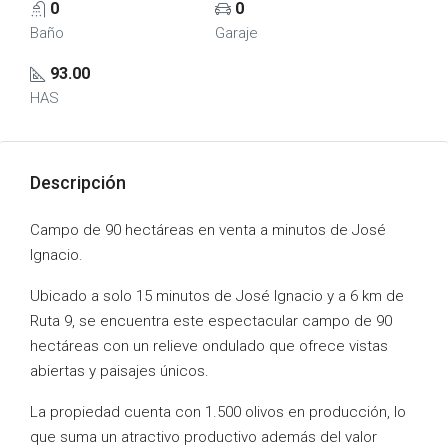
0
0
Baño
Garaje
93.00
HAS
Descripción
Campo de 90 hectáreas en venta a minutos de José
Ignacio.
Ubicado a solo 15 minutos de José Ignacio y a 6 km de
Ruta 9, se encuentra este espectacular campo de 90
hectáreas con un relieve ondulado que ofrece vistas
abiertas y paisajes únicos.
La propiedad cuenta con 1.500 olivos en producción, lo
que suma un atractivo productivo además del valor