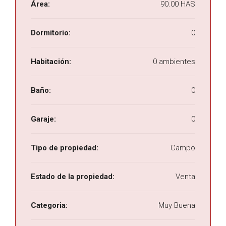
Área:
90.00 HAS
Dormitorio:
0
Habitación:
0 ambientes
Baño:
0
Garaje:
0
Tipo de propiedad:
Campo
Estado de la propiedad:
Venta
Categoria:
Muy Buena