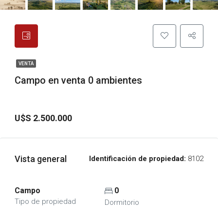
VENTA
Campo en venta 0 ambientes
U$S 2.500.000
Vista general
Identificación de propiedad:
8102
Campo
0
Tipo de propiedad
Dormitorio