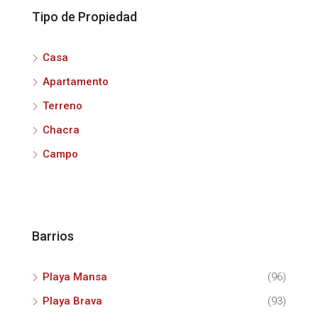
Tipo de Propiedad
Casa
Apartamento
Terreno
Chacra
Campo
Barrios
Playa Mansa
(96)
Playa Brava
(93)