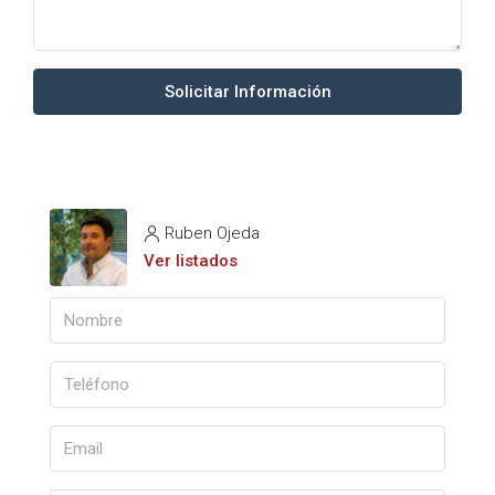
Solicitar Información
Ruben Ojeda
Ver listados