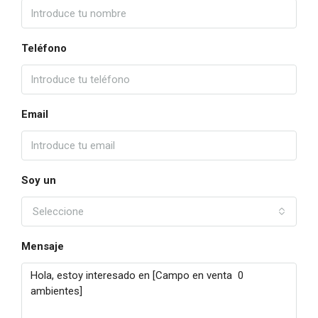
Teléfono
Email
Soy un
Seleccione
Mensaje