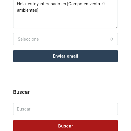
Seleccione
Enviar email
Buscar
Buscar