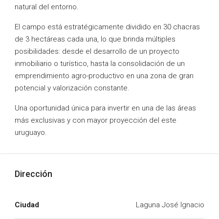
natural del entorno.
El campo está estratégicamente dividido en 30 chacras
de 3 hectáreas cada una, lo que brinda múltiples
posibilidades: desde el desarrollo de un proyecto
inmobiliario o turístico, hasta la consolidación de un
emprendimiento agro-productivo en una zona de gran
potencial y valorización constante.
Una oportunidad única para invertir en una de las áreas
más exclusivas y con mayor proyección del este
uruguayo.
Dirección
Ciudad
Laguna José Ignacio