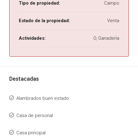
Tipo de propiedad:
Campo
Estado de la propiedad:
Venta
Actividades:
O, Ganadería
Destacadas
Alambrados buen estado
Casa de personal
Casa principal