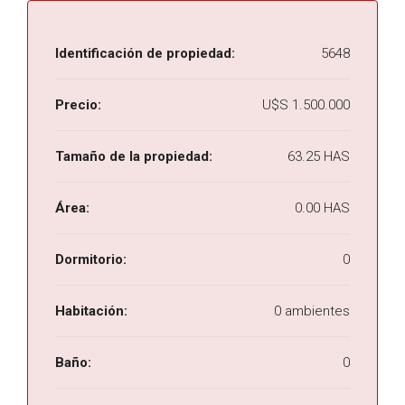
Identificación de propiedad:
5648
Precio:
U$S 1.500.000
Tamaño de la propiedad:
63.25 HAS
Área:
0.00 HAS
Dormitorio:
0
Habitación:
0 ambientes
Baño:
0