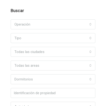
Buscar
Operación
Tipo
Todas las ciudades
Todas las areas
Dormitorios