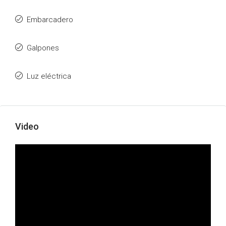
Embarcadero
Galpones
Luz eléctrica
Video