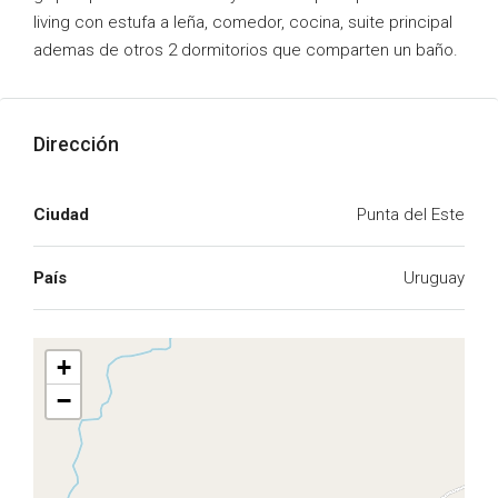
living con estufa a leña, comedor, cocina, suite principal
ademas de otros 2 dormitorios que comparten un baño.
Dirección
Ciudad
Punta del Este
País
Uruguay
+
−