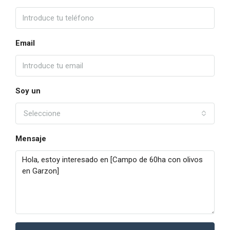
Email
Soy un
Seleccione
Mensaje