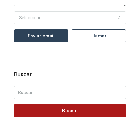
Seleccione
Enviar email
Llamar
Buscar
Buscar