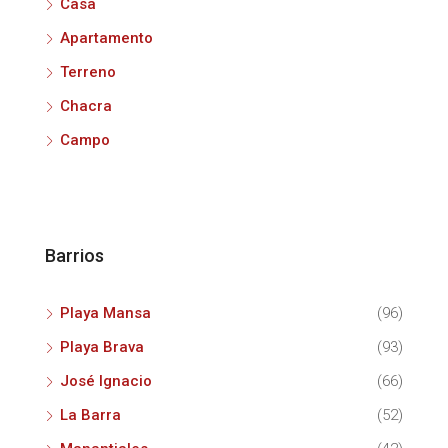
Casa
Apartamento
Terreno
Chacra
Campo
Barrios
Playa Mansa
(96)
Playa Brava
(93)
José Ignacio
(66)
La Barra
(52)