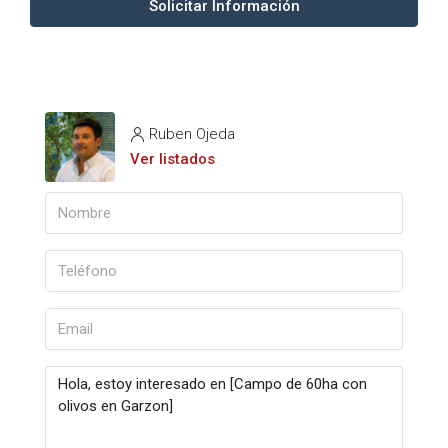
Solicitar Información
Ruben Ojeda
Ver listados