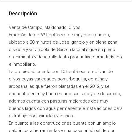
Descripción
Venta de Campo, Maldonado, Olivos.
Fracción de de 63 hectáreas de muy buen campo,
ubicado a 20 minutos de Jose Igancio y en plena zona
olivicola y vitivinicola de Garzon la cual sigue su pleno
crecimiento y desarrollo tanto productivo como turístico
e inmobiliario.
La propiedad cuenta con 10 hectáreas efectivas de
olivos cuyas variedades son arbequina, coratina y
arbosana las que fueron plantadas en el 2012, y se
encuentra en muy buen estado sanitario y de desarrollo,
ademas cuenta con pasturas mejoradas dos muy
buenos lagos con agua permanente e instalaciones para
el trabajo con animales vacunos.
En cuanto a las construcciones cuenta con un amplio
galpón para herramientas y una casa principal de con