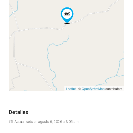
Leaflet
| ©
OpenStreetMap
contributors
Detalles
Actualizado en agosto 6, 2026 a 3:05 am