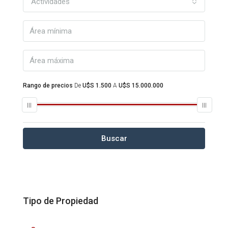
Actividades
Rango de precios
De
U$S 1.500
A
U$S 15.000.000
Buscar
Tipo de Propiedad