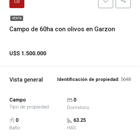
VENTA
Campo de 60ha con olivos en Garzon
U$S 1.500.000
Vista general
Identificación de propiedad:
5648
Campo
0
Tipo de propiedad
Dormitorio
0
63.25
Baño
HAS