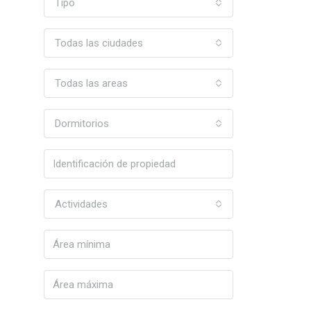
Tipo
Todas las ciudades
Todas las areas
Dormitorios
Actividades