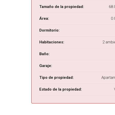
Tamaño de la propiedad:
68.
Área:
0.
Dormitorio:
Habitaciones:
2 ambi
Baño:
Garaje:
Tipo de propiedad:
Aparta
Estado de la propiedad: