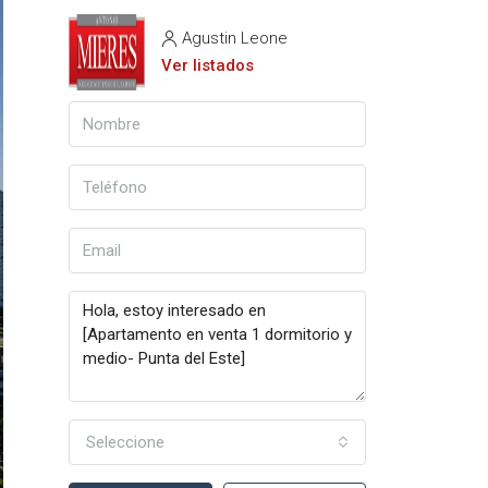
Agustin Leone
Ver listados
Seleccione