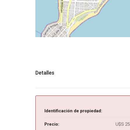
Detalles
Identificación de propiedad:
Precio:
U$S 25