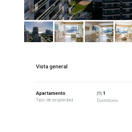
Vista general
Apartamento
1
Tipo de propiedad
Dormitorio