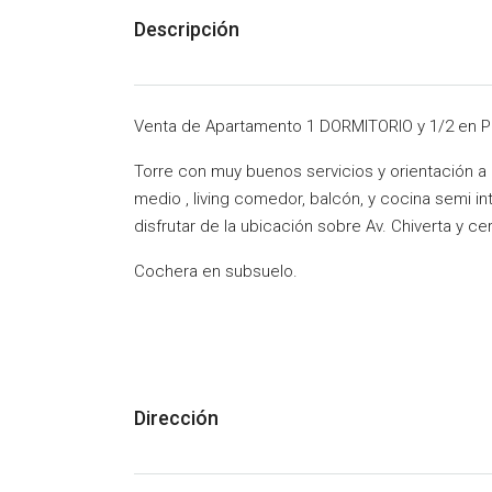
Descripción
Venta de Apartamento 1 DORMITORIO y 1/2 en Pl
Torre con muy buenos servicios y orientación a
medio , living comedor, balcón, y cocina semi in
disfrutar de la ubicación sobre Av. Chiverta y 
Cochera en subsuelo.
Dirección