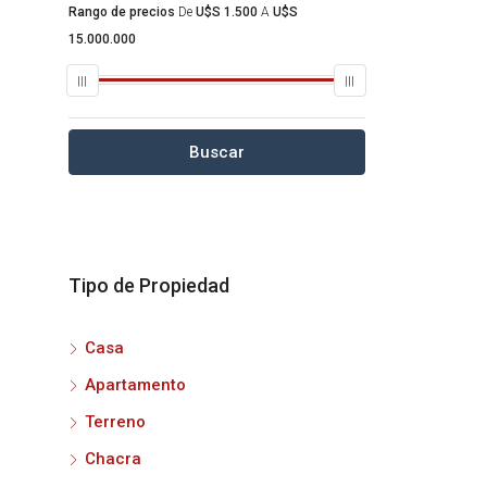
Rango de precios
De
U$S 1.500
A
U$S
15.000.000
Buscar
Tipo de Propiedad
Casa
Apartamento
Terreno
Chacra