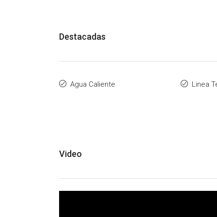
Destacadas
Agua Caliente
Linea T
Video