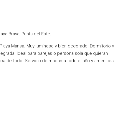
aya Brava, Punta del Este.
 Playa Mansa. Muy luminoso y bien decorado. Dormitorio y
tegrada. Ideal para parejas o persona sola que quieran
cerca de todo. Servicio de mucama todo el año y amenities.