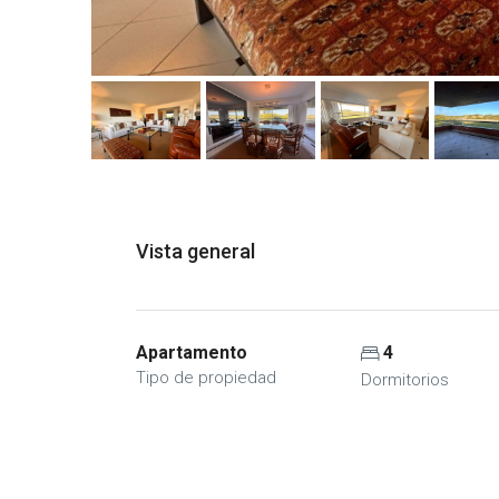
Vista general
Apartamento
4
Tipo de propiedad
Dormitorios