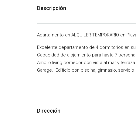
Descripción
Apartamento en ALQUILER TEMPORARIO en Pla
Excelente departamento de 4 dormitorios en sui
Capacidad de alojamiento para hasta 7 persona
Amplio living comedor con vista al mar y terraza
Garage. Edificio con piscina, gimnasio, servicio
Dirección