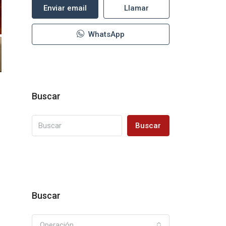
Enviar email
Llamar
WhatsApp
Buscar
Buscar
Buscar
Operación