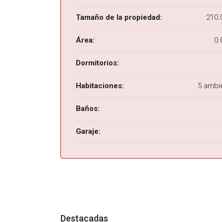
Tamaño de la propiedad:
210.
Área:
0.
Dormitorios:
Habitaciones:
5 ambi
Baños:
Garaje:
Destacadas