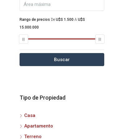
Rango de precios
De
U$S 1.500
A
U$S
15.000.000
Buscar
Tipo de Propiedad
Casa
Apartamento
Terreno