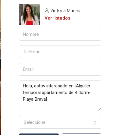
Victoria Murias
Ver listados
Seleccione