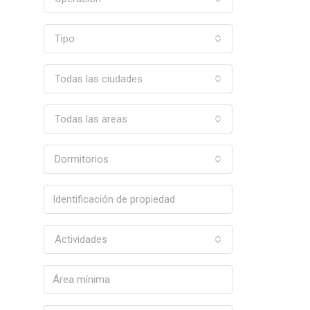
Tipo
Todas las ciudades
Todas las areas
Dormitorios
Actividades